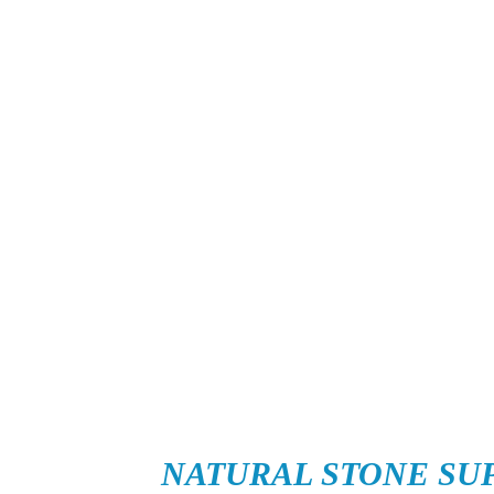
NATURAL STONE SU